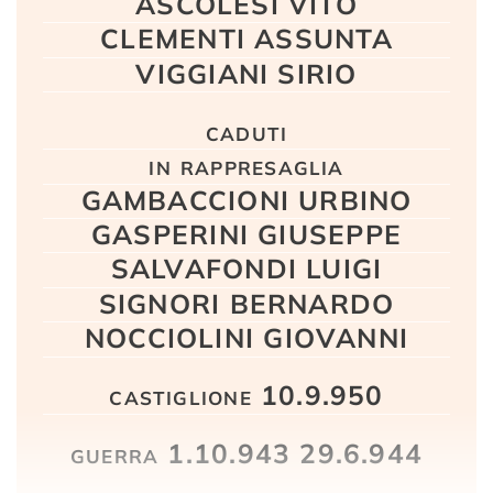
ASCOLESI VITO
CLEMENTI ASSUNTA
VIGGIANI SIRIO
caduti
in rappresaglia
GAMBACCIONI URBINO
GASPERINI GIUSEPPE
SALVAFONDI LUIGI
SIGNORI BERNARDO
NOCCIOLINI GIOVANNI
castiglione 10.9.950
guerra 1.10.943 29.6.944