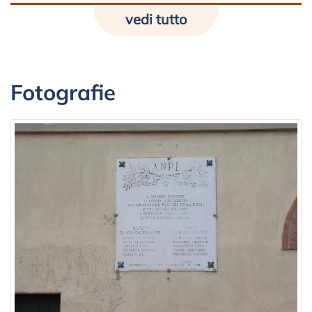
vedi tutto
Fotografie