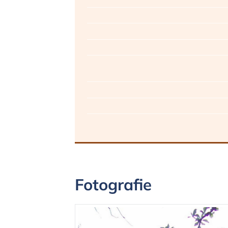
Fotografie