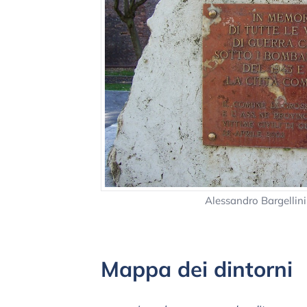
Alessandro Bargellin
Mappa dei dintorni