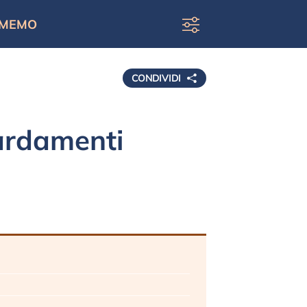
MEMO
CONDIVIDI
ardamenti