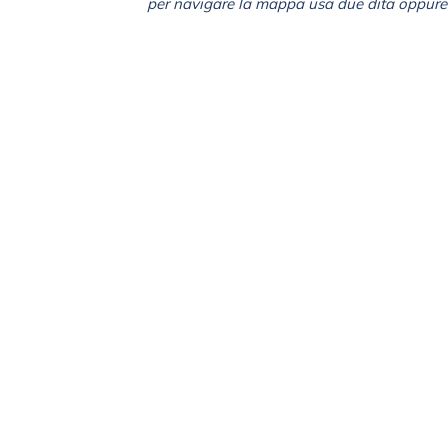
per navigare la mappa usa due dita oppure 