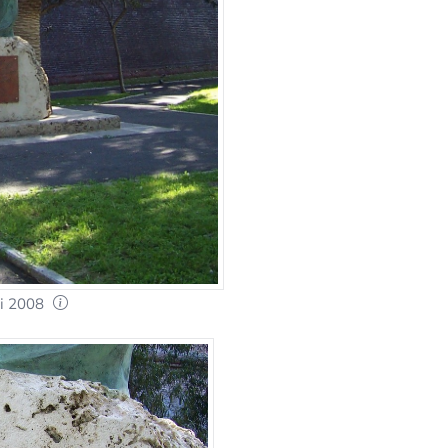
ni 2008