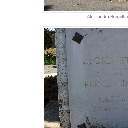
Alessandro Bargelli