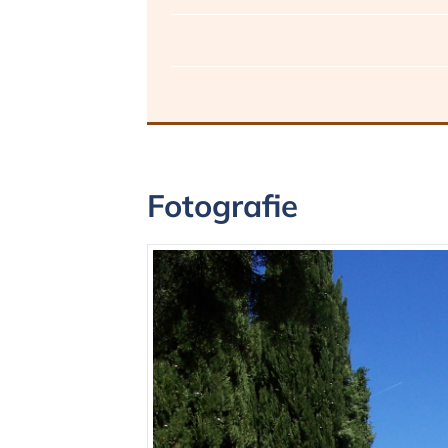
Fotografie