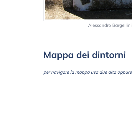
Alessandro Bargellin
Mappa dei dintorni
per navigare la mappa usa due dita oppure 