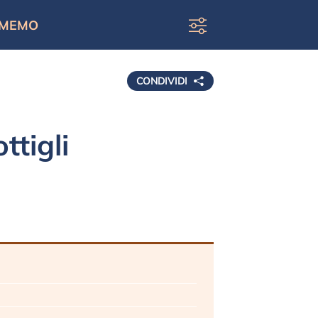
MEMO
CONDIVIDI
tigli