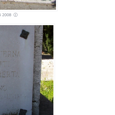
ni 2008