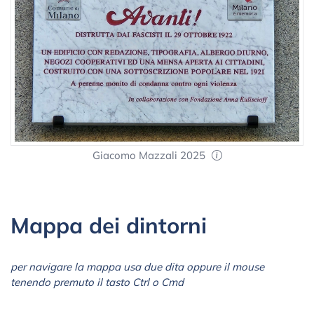
Giacomo Mazzali 2025
Mappa dei dintorni
per navigare la mappa usa due dita oppure il mouse
tenendo premuto il tasto Ctrl o Cmd