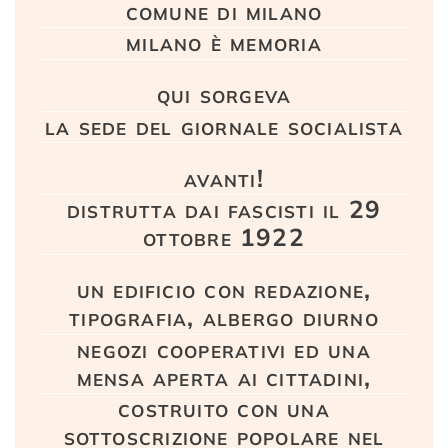
comune di milano
milano è memoria
qui sorgeva
la sede del giornale socialista
avanti!
distrutta dai fascisti il 29
ottobre 1922
un edificio con redazione,
tipografia, albergo diurno
negozi cooperativi ed una
mensa aperta ai cittadini,
costruito con una
sottoscrizione popolare nel