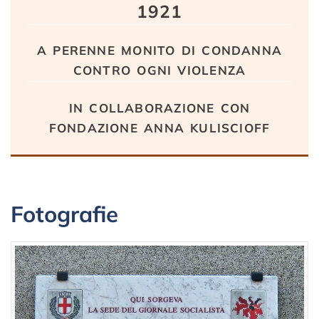
1921
a perenne monito di condanna
contro ogni violenza
in collaborazione con
fondazione anna kuliscioff
Fotografie