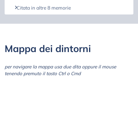
Citata in altre 8 memorie
Mappa dei dintorni
per navigare la mappa usa due dita oppure il mouse
tenendo premuto il tasto Ctrl o Cmd