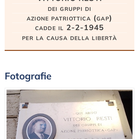
dei gruppi di
azione patriottica (gap)
cadde il 2-2-1945
per la causa della libertà
Fotografie