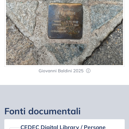
Giovanni Baldini 2025
Fonti documentali
CEDEC Digital Library / Persone