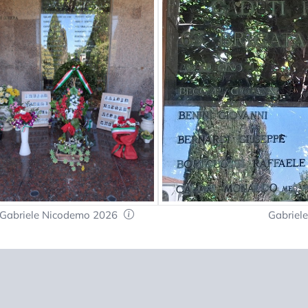
Gabriele Nicodemo 2026
Gabriel