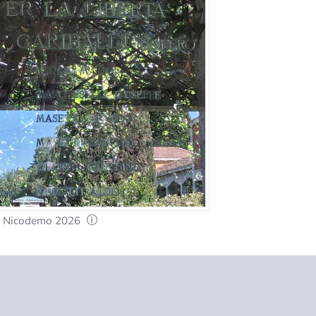
e Nicodemo 2026