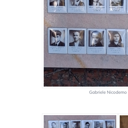
Gabriele Nicodemo