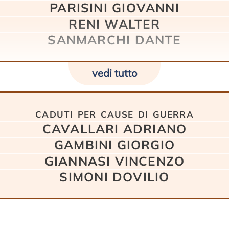
PARISINI GIOVANNI
RENI WALTER
SANMARCHI DANTE
vedi tutto
caduti per cause di guerra
CAVALLARI ADRIANO
GAMBINI GIORGIO
GIANNASI VINCENZO
SIMONI DOVILIO