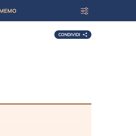
MEMO
CONDIVIDI