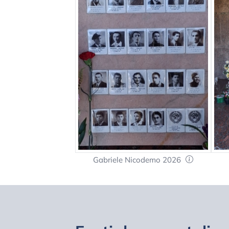
Gabriele Nicodemo 2026