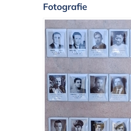
Fotografie