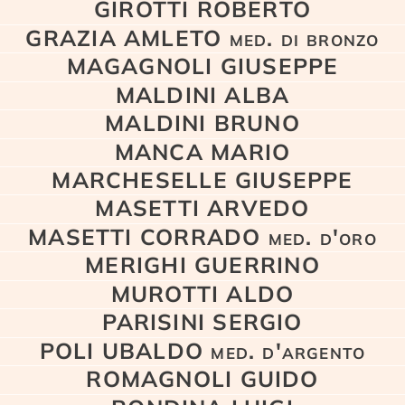
GIROTTI ROBERTO
GRAZIA AMLETO med. di bronzo
MAGAGNOLI GIUSEPPE
MALDINI ALBA
MALDINI BRUNO
MANCA MARIO
MARCHESELLE GIUSEPPE
MASETTI ARVEDO
MASETTI CORRADO med. d'oro
MERIGHI GUERRINO
MUROTTI ALDO
PARISINI SERGIO
POLI UBALDO med. d'argento
ROMAGNOLI GUIDO