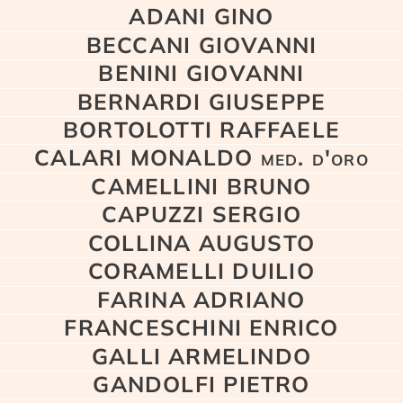
ADANI GINO
BECCANI GIOVANNI
BENINI GIOVANNI
BERNARDI GIUSEPPE
BORTOLOTTI RAFFAELE
CALARI MONALDO med. d'oro
CAMELLINI BRUNO
CAPUZZI SERGIO
COLLINA AUGUSTO
CORAMELLI DUILIO
FARINA ADRIANO
FRANCESCHINI ENRICO
GALLI ARMELINDO
GANDOLFI PIETRO