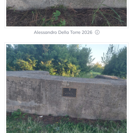
Alessandro Della Torre 2026