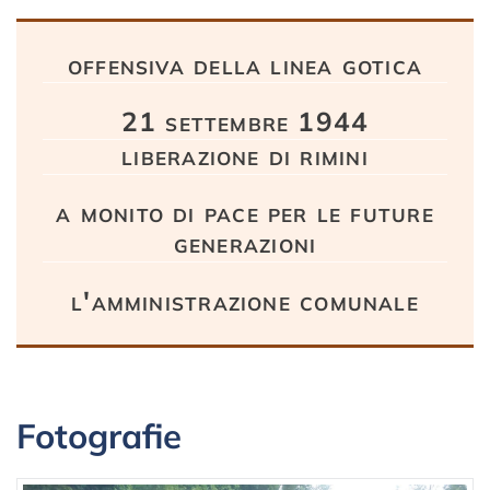
Testo
offensiva della linea gotica
21 settembre 1944
liberazione di rimini
a monito di pace per le future
generazioni
l'amministrazione comunale
Fotografie