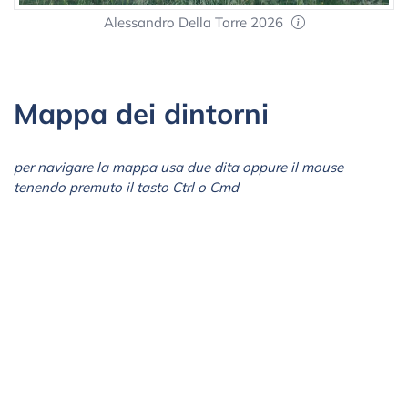
Alessandro Della Torre 2026
Mappa dei dintorni
per navigare la mappa usa due dita oppure il mouse
tenendo premuto il tasto Ctrl o Cmd