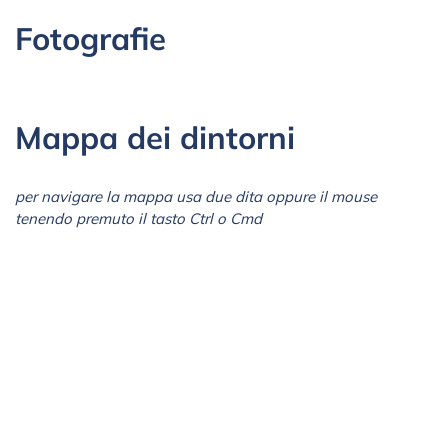
Fotografie
Mappa dei dintorni
per navigare la mappa usa due dita oppure il mouse
tenendo premuto il tasto Ctrl o Cmd