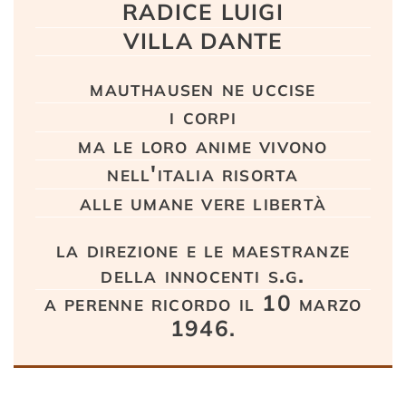
RADICE LUIGI
VILLA DANTE
mauthausen ne uccise
i corpi
ma le loro anime vivono
nell'italia risorta
alle umane vere libertà
la direzione e le maestranze
della innocenti s.g.
a perenne ricordo il 10 marzo
1946.