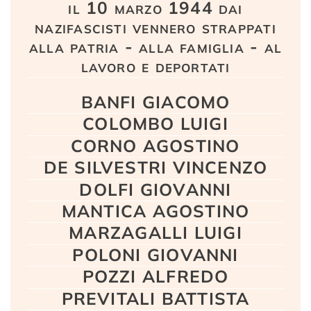
il 10 marzo 1944 dai
nazifascisti vennero strappati
alla patria - alla famiglia - al
lavoro e deportati
BANFI GIACOMO
COLOMBO LUIGI
CORNO AGOSTINO
DE SILVESTRI VINCENZO
DOLFI GIOVANNI
MANTICA AGOSTINO
MARZAGALLI LUIGI
POLONI GIOVANNI
POZZI ALFREDO
PREVITALI BATTISTA