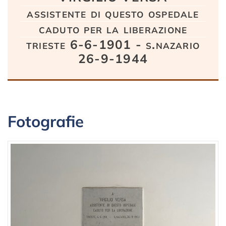
assistente di questo ospedale
caduto per la liberazione
trieste 6-6-1901 - s.nazario
26-9-1944
Fotografie