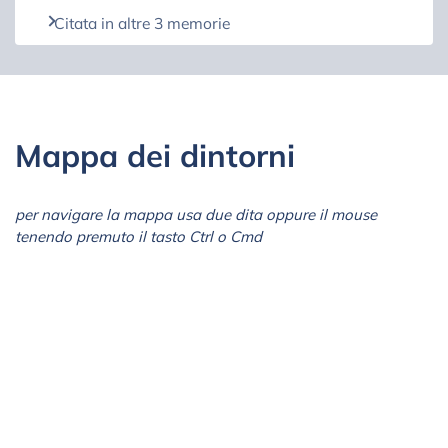
Citata in altre 3 memorie
Mappa dei dintorni
per navigare la mappa usa due dita oppure il mouse
tenendo premuto il tasto Ctrl o Cmd