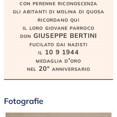
con perenne riconoscenza
gli abitanti di molina di quosa
ricordano qui
il loro giovane parroco
don GIUSEPPE BERTINI
fucilato dai nazisti
il 10 9 1944
medaglia d'oro
nel 20° anniversario
Fotografie