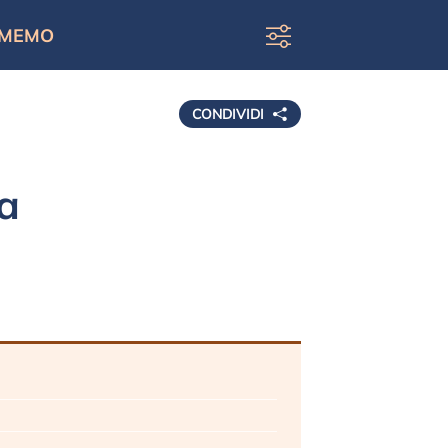
MEMO
CONDIVIDI
a