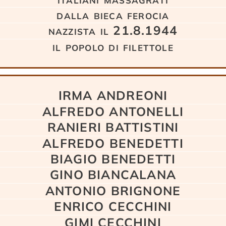
dalla bieca ferocia
nazzista il 21.8.1944
il popolo di filettole
IRMA ANDREONI
ALFREDO ANTONELLI
RANIERI BATTISTINI
ALFREDO BENEDETTI
BIAGIO BENEDETTI
GINO BIANCALANA
ANTONIO BRIGNONE
ENRICO CECCHINI
GIMI CECCHINI