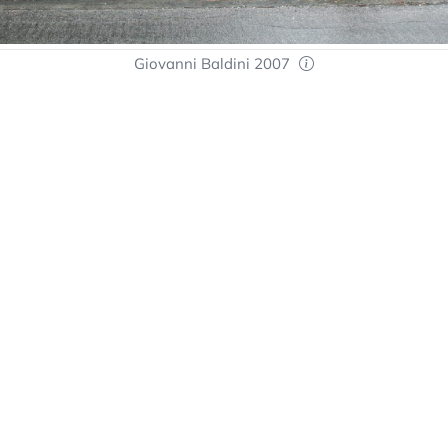
Giovanni Baldini 2007