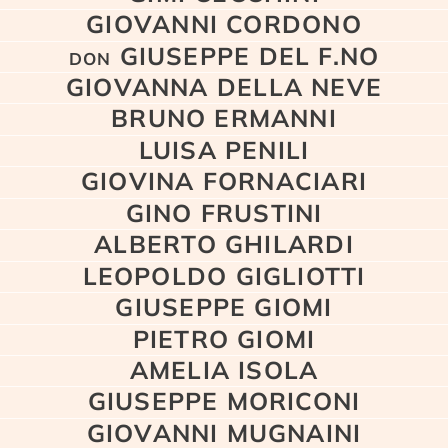
GIOVANNI CORDONO
don GIUSEPPE DEL F.NO
GIOVANNA DELLA NEVE
BRUNO ERMANNI
LUISA PENILI
GIOVINA FORNACIARI
GINO FRUSTINI
ALBERTO GHILARDI
LEOPOLDO GIGLIOTTI
GIUSEPPE GIOMI
PIETRO GIOMI
AMELIA ISOLA
GIUSEPPE MORICONI
GIOVANNI MUGNAINI