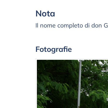
Nota
Il nome completo di do
Fotografie