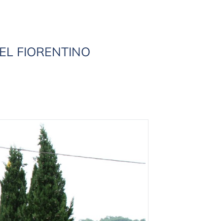
DEL FIORENTINO