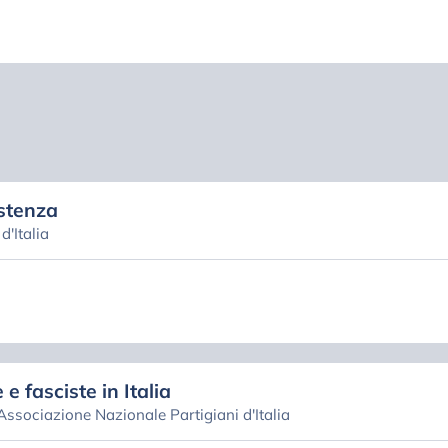
stenza
'Italia
 e fasciste in Italia
 Associazione Nazionale Partigiani d'Italia