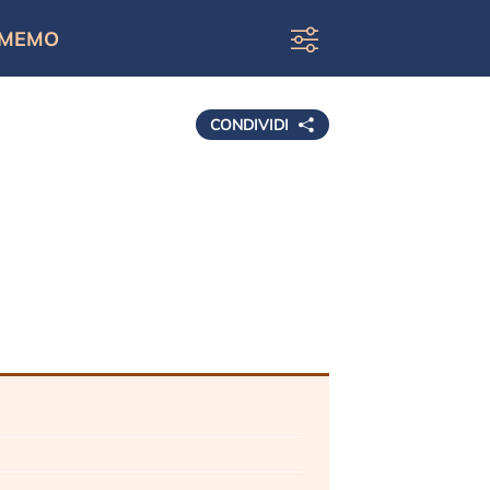
MEMO
CONDIVIDI