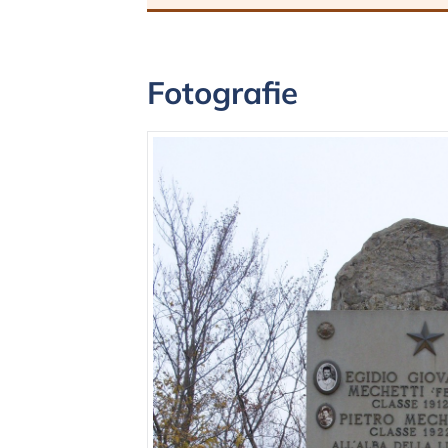
Fotografie