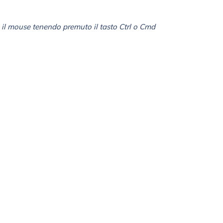
il mouse tenendo premuto il tasto Ctrl o Cmd