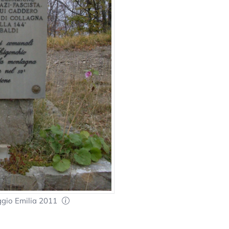
ggio Emilia 2011