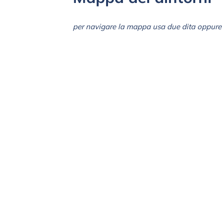
per navigare la mappa usa due dita oppure 