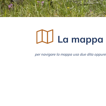
La mappa 
per navigare la mappa usa due dita oppure 