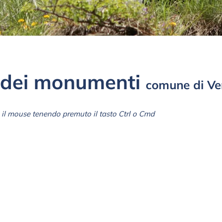
dei monumenti
comune di Ve
il mouse tenendo premuto il tasto Ctrl o Cmd