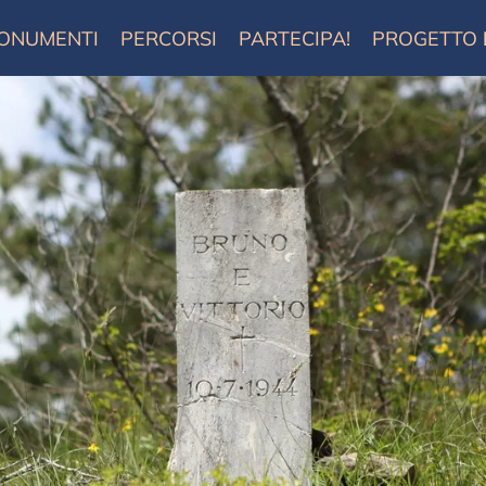
ONUMENTI
PERCORSI
PARTECIPA!
PROGETTO