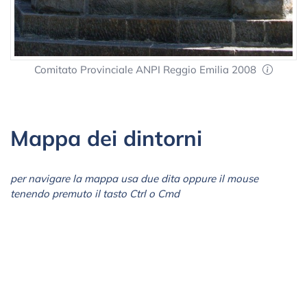
Comitato Provinciale ANPI Reggio Emilia 2008
Mappa dei dintorni
per navigare la mappa usa due dita oppure il mouse
tenendo premuto il tasto Ctrl o Cmd