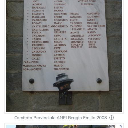
Comitato Provinciale ANPI Reggio Emilia 2008