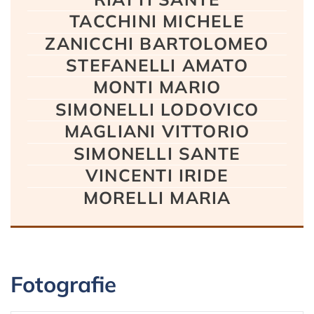
TACCHINI MICHELE
ZANICCHI BARTOLOMEO
STEFANELLI AMATO
MONTI MARIO
SIMONELLI LODOVICO
MAGLIANI VITTORIO
SIMONELLI SANTE
VINCENTI IRIDE
MORELLI MARIA
Fotografie