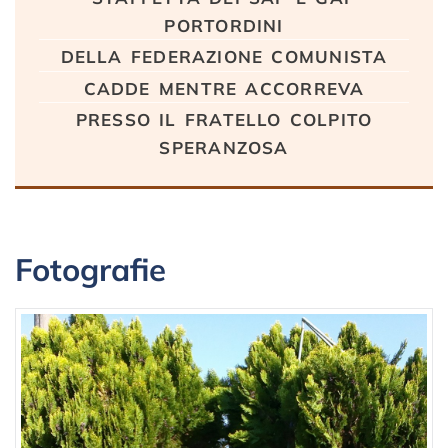
portordini
della federazione comunista
cadde mentre accorreva
presso il fratello colpito
speranzosa
Fotografie