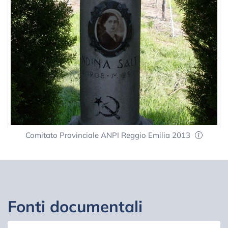
Comitato Provinciale ANPI Reggio Emilia 2013
Fonti documentali