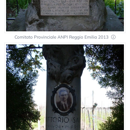
Comitato Provinciale ANPI Reggio Emilia 2013