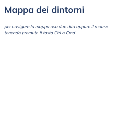
Mappa dei dintorni
per navigare la mappa usa due dita oppure il mouse
tenendo premuto il tasto Ctrl o Cmd