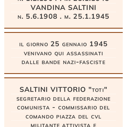
VANDINA SALTINI
n. 5.6.1908 . m. 25.1.1945
il giorno 25 gennaio 1945
venivano qui assassinati
dalle bande nazi-fasciste
SALTINI VITTORIO "toti"
segretario della federazione
comunista - commissario del
comando piazza del cvl
militante attivista e