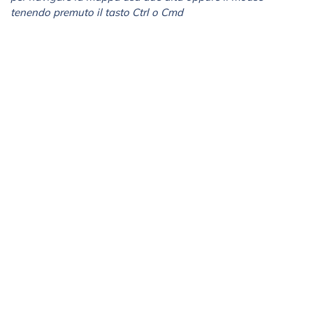
tenendo premuto il tasto Ctrl o Cmd