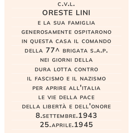
c.v.l.
ORESTE LINI
e la sua famiglia
generosamente ospitarono
in questa casa il comando
della 77^ brigata s.a.p.
nei giorni della
dura lotta contro
il fascismo e il nazismo
per aprire all'italia
le vie della pace
della libertà e dell'onore
8.settembre.1943
25.aprile.1945