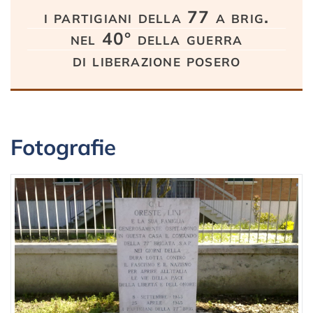
i partigiani della 77 a brig.
nel 40° della guerra
di liberazione posero
Fotografie