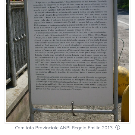
Comitato Provinciale ANPI Reggio Emilia 2013