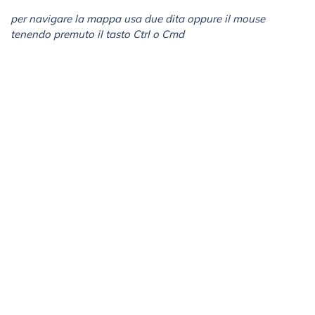
per navigare la mappa usa due dita oppure il mouse
tenendo premuto il tasto Ctrl o Cmd