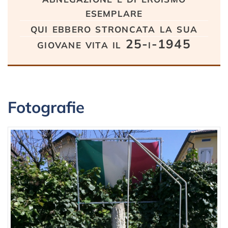
esemplare
qui ebbero stroncata la sua
giovane vita il 25-i-1945
Fotografie