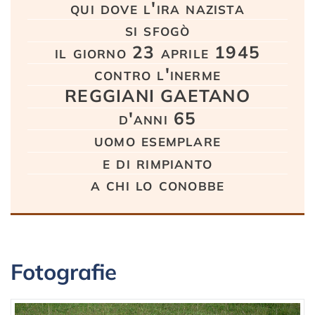
qui dove l'ira nazista
si sfogò
il giorno 23 aprile 1945
contro l'inerme
REGGIANI GAETANO
d'anni 65
uomo esemplare
e di rimpianto
a chi lo conobbe
Fotografie