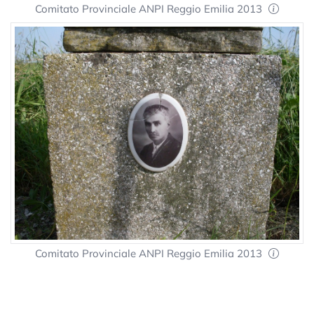
Comitato Provinciale ANPI Reggio Emilia 2013
Comitato Provinciale ANPI Reggio Emilia 2013