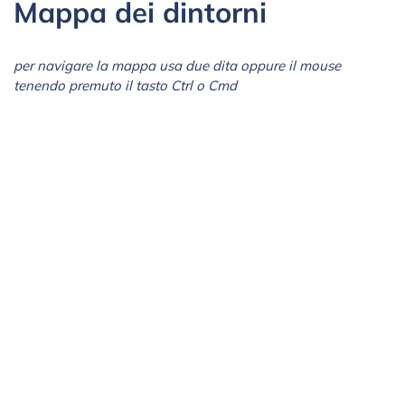
Mappa dei dintorni
per navigare la mappa usa due dita oppure il mouse
tenendo premuto il tasto Ctrl o Cmd