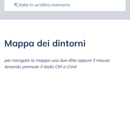
Citata in un'altra memoria
Mappa dei dintorni
per navigare la mappa usa due dita oppure il mouse
tenendo premuto il tasto Ctrl o Cmd