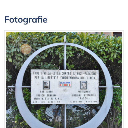
Fotografie