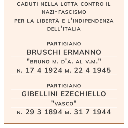
caduti nella lotta contro il
nazi-fascismo
per la libertà e l'indipendenza
dell'italia
partigiano
BRUSCHI ERMANNO
"bruno m. d'a. al v.m."
n. 17 4 1924 m. 22 4 1945
partigiano
GIBELLINI EZECHIELLO
"vasco"
n. 29 3 1894 m. 31 7 1944