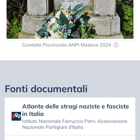
Comitato Provinciale ANPI Modena 2024
Fonti documentali
Atlante delle stragi naziste e fasciste
in Italia
Istituto Nazionale Ferruccio Parri, Associazione
Nazionale Partigiani d'Italia