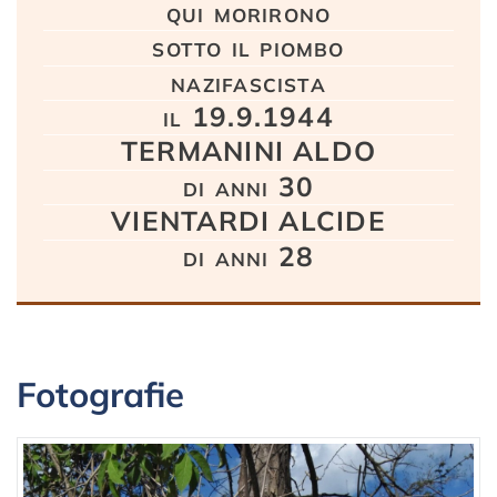
qui morirono
sotto il piombo
nazifascista
il 19.9.1944
TERMANINI ALDO
di anni 30
VIENTARDI ALCIDE
di anni 28
Fotografie