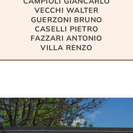
CAMPIOLI GIANCARLO
VECCHI WALTER
GUERZONI BRUNO
CASELLI PIETRO
FAZZARI ANTONIO
VILLA RENZO