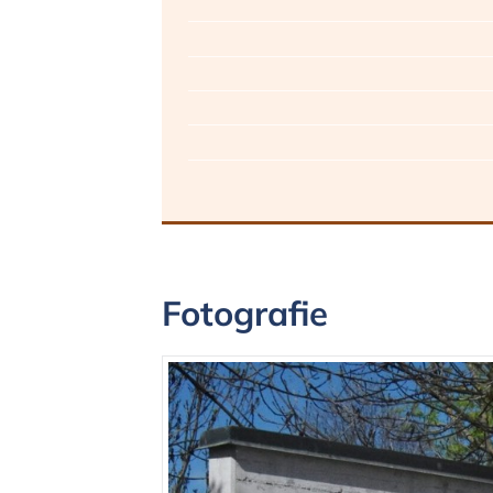
Fotografie