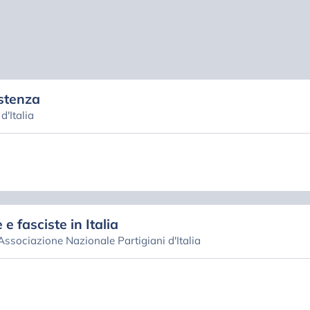
stenza
'Italia
 e fasciste in Italia
 Associazione Nazionale Partigiani d'Italia