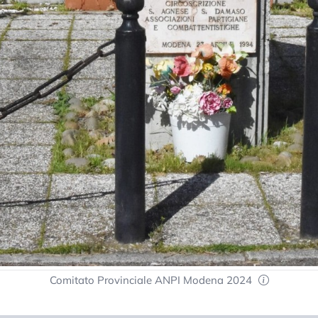
Comitato Provinciale ANPI Modena 2024