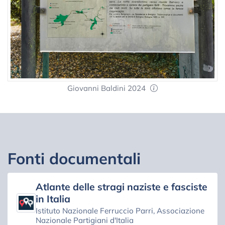
Giovanni Baldini 2024
Fonti documentali
Atlante delle stragi naziste e fasciste
in Italia
Istituto Nazionale Ferruccio Parri, Associazione
Nazionale Partigiani d'Italia