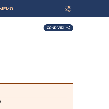
MEMO
CONDIVIDI
e