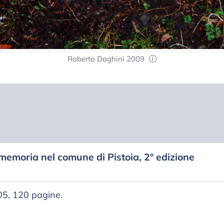
Roberto Daghini 2009
memoria nel comune di Pistoia, 2° edizione
005, 120 pagine.