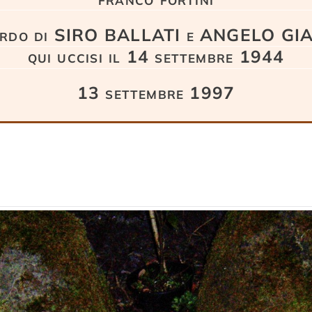
cordo di SIRO BALLATI e ANGELO GI
qui uccisi il 14 settembre 1944
13 settembre 1997