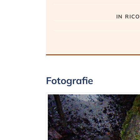
in ri
Fotografie