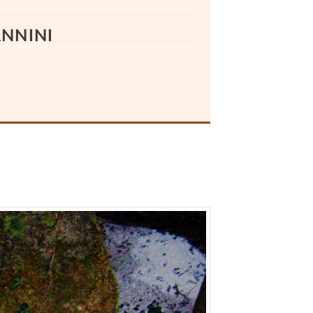
ANNINI