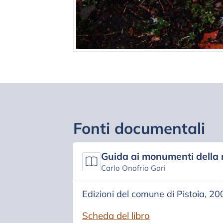
Fonti documentali
Guida ai monumenti della 
Carlo Onofrio Gori
Edizioni del comune di Pistoia, 2
Scheda del libro