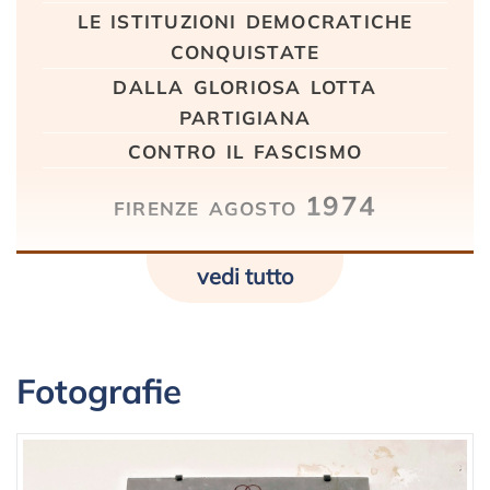
le istituzioni democratiche
conquistate
dalla gloriosa lotta
partigiana
contro il fascismo
firenze agosto 1974
vedi tutto
Fotografie