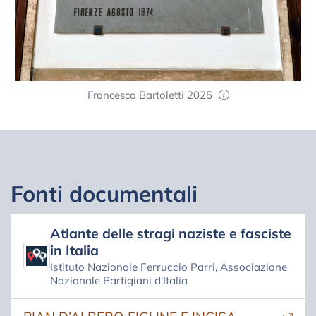
Francesca Bartoletti 2025
Fonti documentali
Atlante delle stragi naziste e fasciste
in Italia
Istituto Nazionale Ferruccio Parri, Associazione
Nazionale Partigiani d'Italia