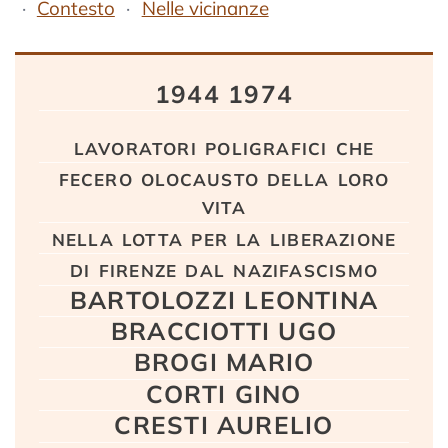
Contesto
Nelle vicinanze
Testo
1944 1974
lavoratori poligrafici che
fecero olocausto della loro
vita
nella lotta per la liberazione
di firenze dal nazifascismo
BARTOLOZZI LEONTINA
BRACCIOTTI UGO
BROGI MARIO
CORTI GINO
CRESTI AURELIO