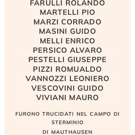
FARULLI ROLANDO
MARTELLI PIO
MARZI CORRADO
MASINI GUIDO
MELLI ENRICO
PERSICO ALVARO
PESTELLI GIUSEPPE
PIZZI ROMUALDO
VANNOZZI LEONIERO
VESCOVINI GUIDO
VIVIANI MAURO
furono trucidati nel campo di
sterminio
di mauthausen